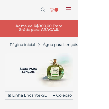
Acima de R$300,00 Frete
Grátis para ARACAJU
Página inicial
Água para Lençóis
◉ Linha Encante-SE
● Coleção Mar de Atalaia