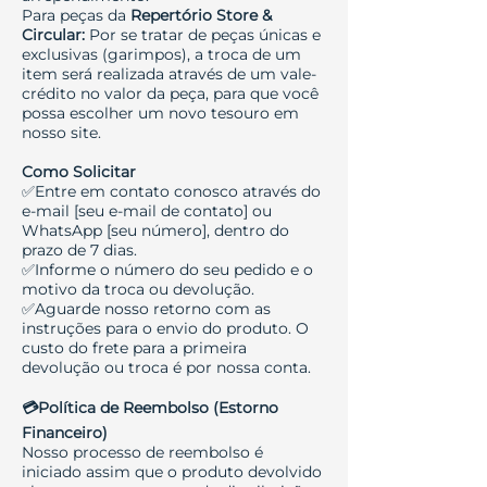
Para peças da
Repertório Store &
Circular:
Por se tratar de peças únicas e
exclusivas (garimpos), a troca de um
item será realizada através de um vale-
crédito no valor da peça, para que você
possa escolher um novo tesouro em
nosso site.
Como Solicitar
✅Entre em contato conosco através do
e-mail [seu e-mail de contato] ou
WhatsApp [seu número], dentro do
prazo de 7 dias.
✅Informe o número do seu pedido e o
motivo da troca ou devolução.
✅Aguarde nosso retorno com as
instruções para o envio do produto. O
custo do frete para a primeira
devolução ou troca é por nossa conta.
💳Política de Reembolso (Estorno
Financeiro)
Nosso processo de reembolso é
iniciado assim que o produto devolvido